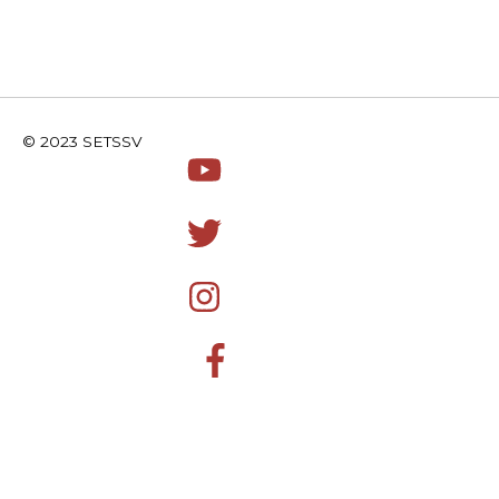
© 2023 SETSSV