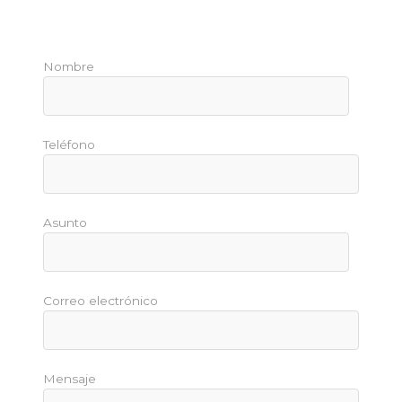
Nombre
Teléfono
Asunto
Correo electrónico
Mensaje