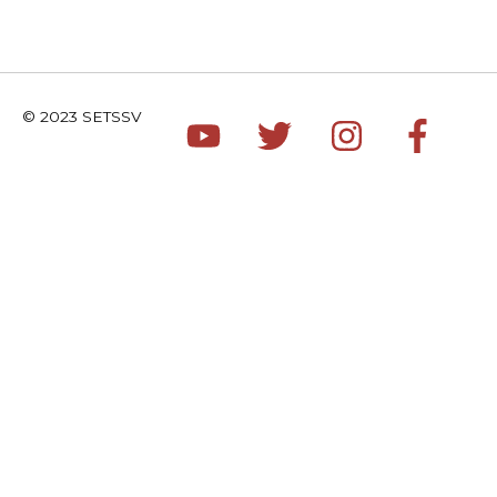
© 2023 SETSSV