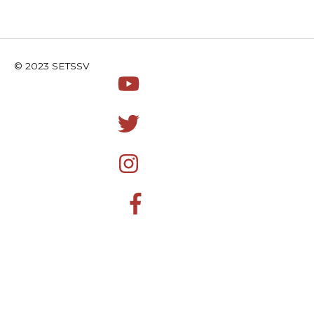
© 2023 SETSSV