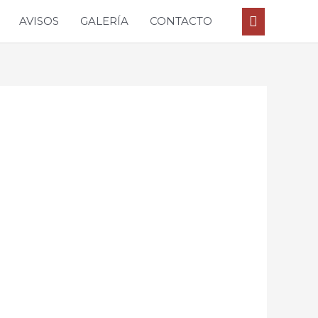
Buscar
AVISOS
GALERÍA
CONTACTO