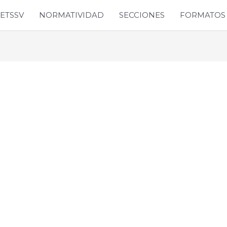
SETSSV
NORMATIVIDAD
SECCIONES
FORMATOS