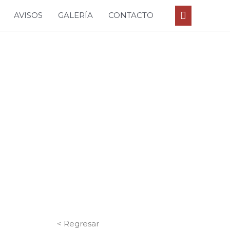
Buscar
AVISOS
GALERÍA
CONTACTO
< Regresar