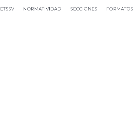
SETSSV
NORMATIVIDAD
SECCIONES
FORMATOS