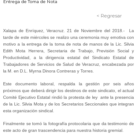
Entrega de Toma de Nota
< Regresar
Xalapa de Enríquez, Veracruz. 21 de Noviembre del 2018.- La
tarde de este miércoles se realizo una ceremonia muy emotiva con
motivo a la entrega de la toma de nota de manos de la Lic. Silvia
Edith Mota Herrera, Secretaria de Trabajo, Previsión Social y
Productividad, a la dirigencia estatal del Sindicato Estatal de
Trabajadores de Servicios de Salud de Veracruz, encabezada por
la M. en D.L. Myrna Dinora Contreras y Torres.
Este documento laboral, respalda la gestión por seis años
próximos que deberá dirigir los destinos de este sindicato, el actual
Comité Ejecutivo Estatal rindió la protesta de ley ante la presencia
de la Lic. Silvia Mota y de los Secretarios Seccionales que integran
esta organización sindical.
Finalmente se tomó la fotografía protocolaria que da testimonio de
este acto de gran trascendencia para nuestra historia gremial.