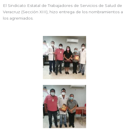
El Sindicato Estatal de Trabajadores de Servicios de Salud de
Veracruz (Sección XIII), hizo entrega de los nombramientos a
los agremiados.