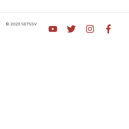
© 2023 SETSSV