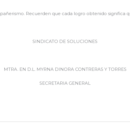
mpañerismo. Recuerden que cada logro obtenido significa 
SINDICATO DE SOLUCIONES
MTRA. EN D.L. MYRNA DINORA CONTRERAS Y TORRES
SECRETARIA GENERAL