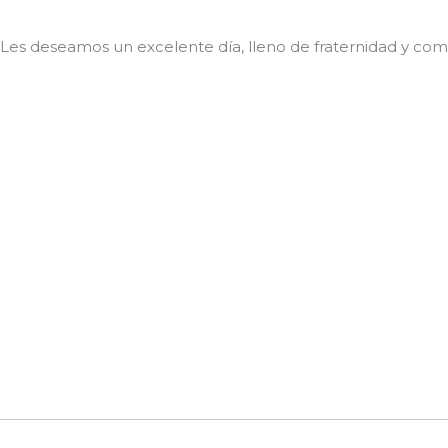
Les deseamos un excelente día, lleno de fraternidad y co