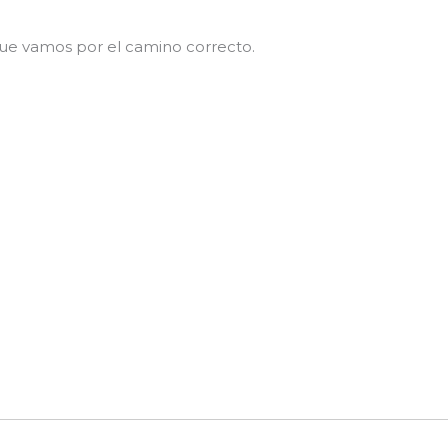
que vamos por el camino correcto.